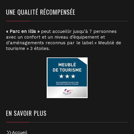
UNE QUALITÉ RÉCOMPENSÉE
« Parc en Illis »
peut accueillir jusqu’à 7 personnes
avec un confort et un niveau d’équipement et
d’aménagements reconnus par le label « Meublé de
tourisme » 3 étoiles.
EN SAVOIR PLUS
Accueil