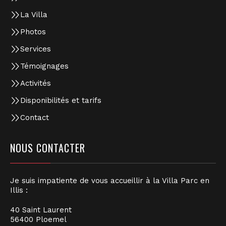
La Villa
Photos
Services
Témoignages
Activités
Disponibilités et tarifs
Contact
NOUS CONTACTER
Je suis impatiente de vous accueillir à la Villa Parc en
Illis :
40 Saint Laurent
56400 Ploemel