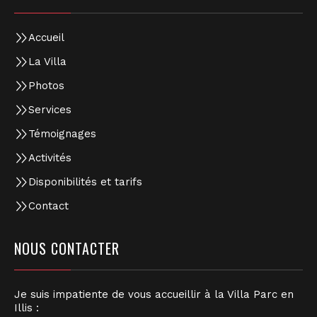
Accueil
La Villa
Photos
Services
Témoignages
Activités
Disponibilités et tarifs
Contact
NOUS CONTACTER
Je suis impatiente de vous accueillir à la Villa Parc en
Illis :