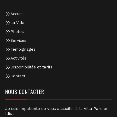
Accueil
La Villa
Photos
Services
Témoignages
Activités
Disponibilités et tarifs
Contact
NOUS CONTACTER
Je suis impatiente de vous accueillir à la Villa Parc en
Illis :